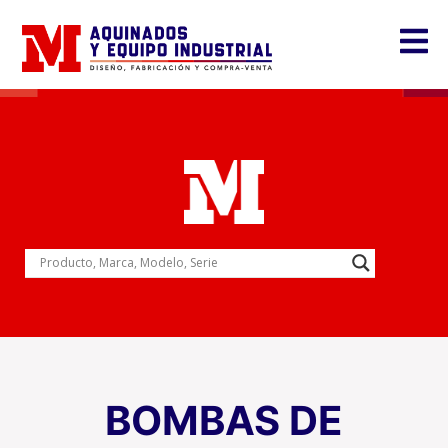
BOMBAS DE