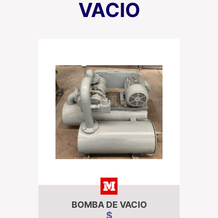
VACIO
BOMBA DE VACIO
$