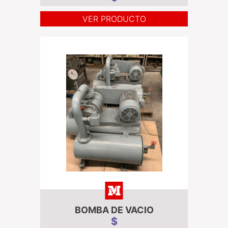
VER PRODUCTO
BOMBA DE VACIO
$