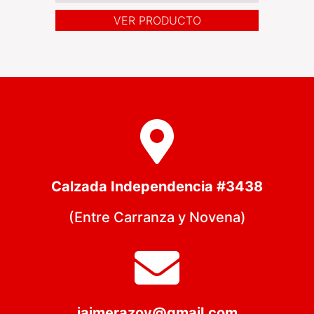
VER PRODUCTO
Calzada Independencia #3438
(Entre Carranza y Novena)
jaimerazov@gmail.com