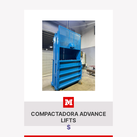
COMPACTADORA ADVANCE
LIFTS
$