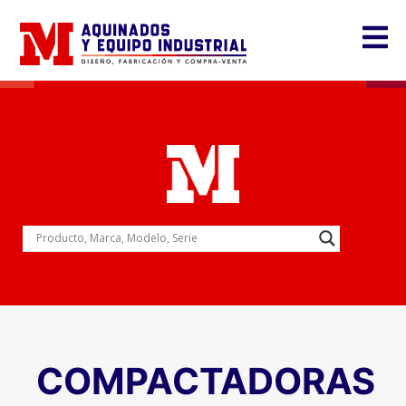
COMPACTADORAS