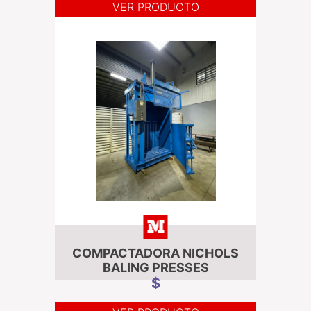
VER PRODUCTO
COMPACTADORA NICHOLS
BALING PRESSES
$