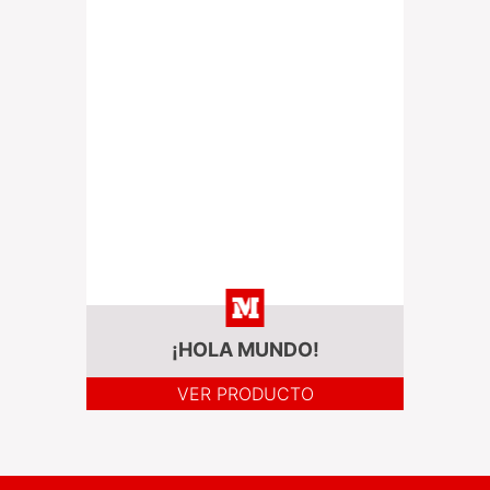
¡HOLA MUNDO!
VER PRODUCTO