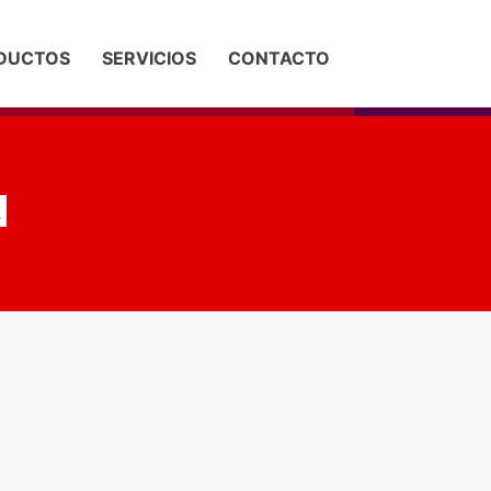
DUCTOS
SERVICIOS
CONTACTO