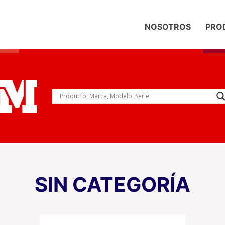
NOSOTROS
PRO
SIN CATEGORÍA