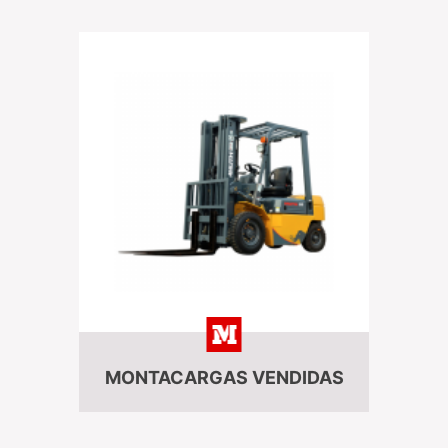
MONTACARGAS VENDIDAS