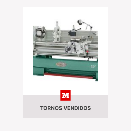
TORNOS VENDIDOS