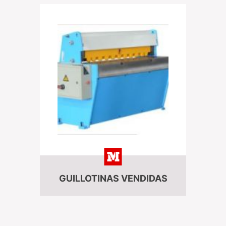
GUILLOTINAS VENDIDAS