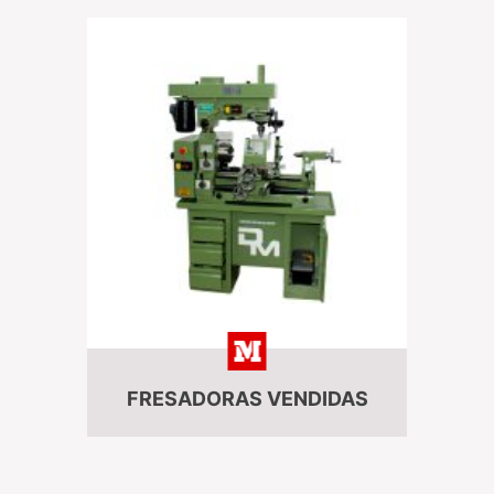
FRESADORAS VENDIDAS