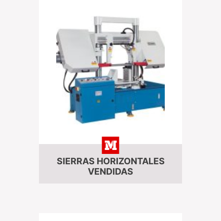
SIERRAS HORIZONTALES
VENDIDAS