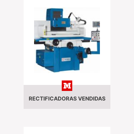
RECTIFICADORAS VENDIDAS