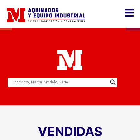
VENDIDAS