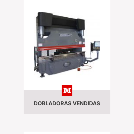
DOBLADORAS VENDIDAS