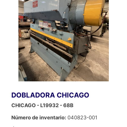
DOBLADORA CHICAGO
CHICAGO - L19932 - 68B
Número de inventario:
040823-001