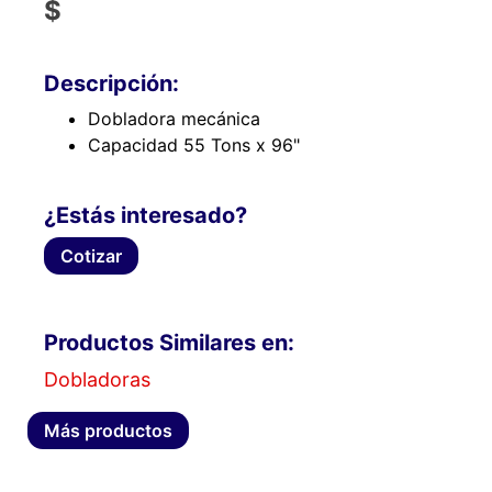
$
Descripción:
Dobladora mecánica
Capacidad 55 Tons x 96"
¿Estás interesado?
Cotizar
Productos Similares en:
Dobladoras
Más productos