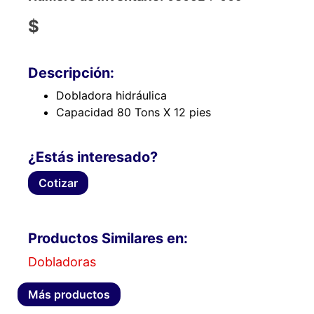
$
Descripción:
Dobladora hidráulica
Capacidad 80 Tons X 12 pies
¿Estás interesado?
Cotizar
Productos Similares en:
Dobladoras
Más productos