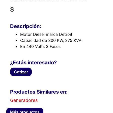
$
Descripción:
Motor Diesel marca Detroit
Capacidad de 300 KW, 375 KVA
En 440 Volts 3 Fases
¿Estás interesado?
Cotizar
Productos Similares en:
Generadores
Más productos