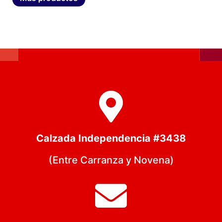
Calzada Independencia #3438
(Entre Carranza y Novena)