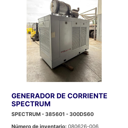
GENERADOR DE CORRIENTE
SPECTRUM
SPECTRUM - 385601 - 300DS60
Número de inventario:
080626-006