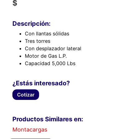
$
Descripción:
Con llantas sólidas
Tres torres
Con desplazador lateral
Motor de Gas L.P.
Capacidad 5,000 Lbs
¿Estás interesado?
Cotizar
Productos Similares en:
Montacargas