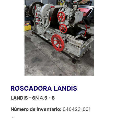
ROSCADORA LANDIS
LANDIS - 6N 4.5 - 8
Número de inventario:
040423-001