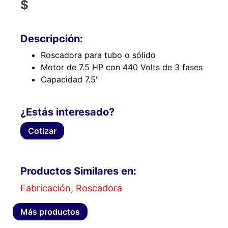
$
Descripción:
Roscadora para tubo o sólido
Motor de 7.5 HP con 440 Volts de 3 fases
Capacidad 7.5"
¿Estás interesado?
Cotizar
Productos Similares en:
Fabricación
,
Roscadora
Más productos