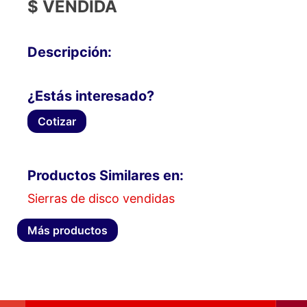
$ VENDIDA
Descripción:
¿Estás interesado?
Cotizar
Productos Similares en:
Sierras de disco vendidas
Más productos