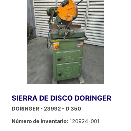
SIERRA DE DISCO DORINGER
DORINGER - 23992 - D 350
Número de inventario:
120924-001