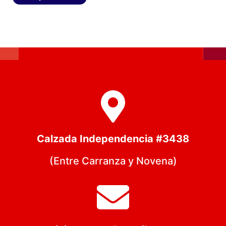
Calzada Independencia #3438
(Entre Carranza y Novena)