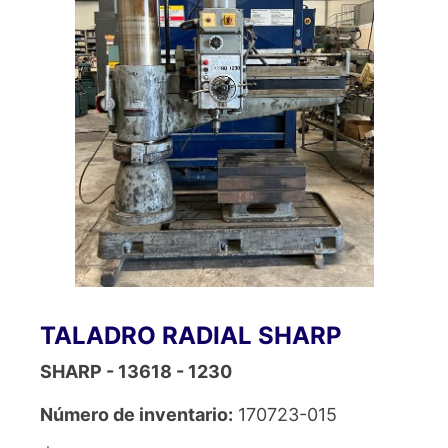
TALADRO RADIAL SHARP
SHARP - 13618 - 1230
Número de inventario:
170723-015