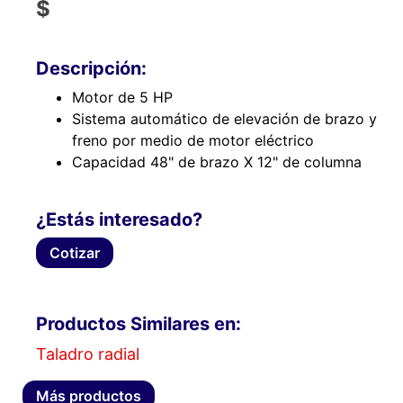
$
Descripción:
Motor de 5 HP
Sistema automático de elevación de brazo y
freno por medio de motor eléctrico
Capacidad 48" de brazo X 12" de columna
¿Estás interesado?
Cotizar
Productos Similares en:
Taladro radial
Más productos