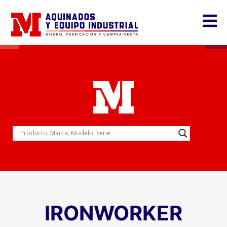
IRONWORKER