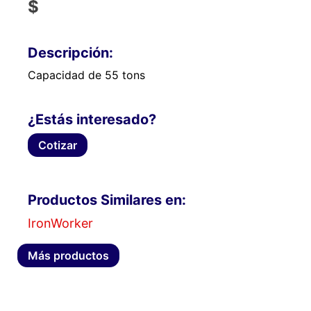
$
Descripción:
Capacidad de 55 tons
¿Estás interesado?
Cotizar
Productos Similares en:
IronWorker
Más productos