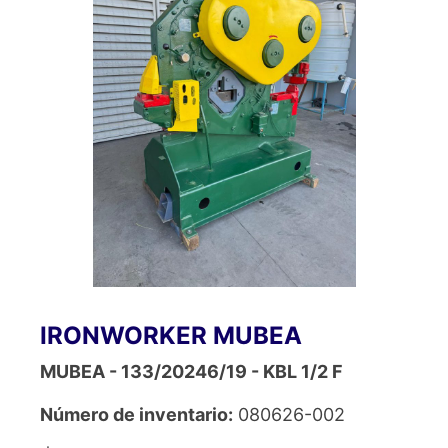
IRONWORKER MUBEA
MUBEA - 133/20246/19 - KBL 1/2 F
Número de inventario:
080626-002